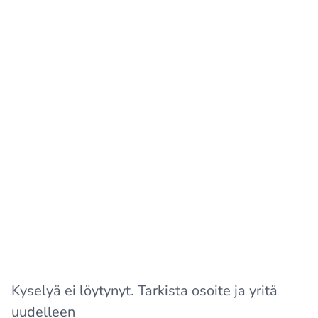
Kyselyä ei löytynyt. Tarkista osoite ja yritä
uudelleen